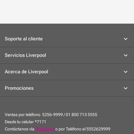
Soporte al cliente
Servicios Liverpool
Acerca de Liverpool
Promociones
Ventas por teléfono
5256-9999
/
01 800 713 5555
Desde tu celular
*7171
Contáctanos vía
WhatsApp
o por Teléfono al
5552629999